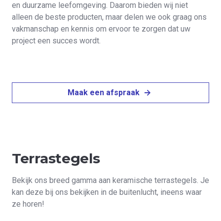
en duurzame leefomgeving. Daarom bieden wij niet
alleen de beste producten, maar delen we ook graag ons
vakmanschap en kennis om ervoor te zorgen dat uw
project een succes wordt.
Maak een afspraak
Terrastegels
Bekijk ons breed gamma aan keramische terrastegels. Je
kan deze bij ons bekijken in de buitenlucht, ineens waar
ze horen!