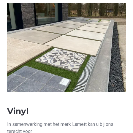
Vinyl
In samenwerking met het merk Lamett kan u bij ons
terecht voor