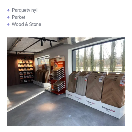
Parquetvinyl
Parket
Wood & Stone