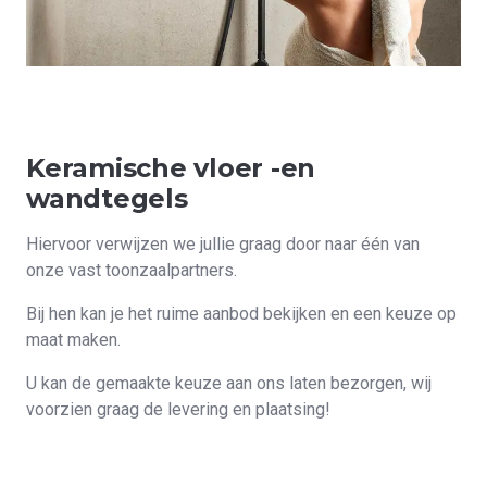
Keramische vloer -en
wandtegels
Hiervoor verwijzen we jullie graag door naar één van
onze vast toonzaalpartners.
Bij hen kan je het ruime aanbod bekijken en een keuze op
maat maken.
U kan de gemaakte keuze aan ons laten bezorgen, wij
voorzien graag de levering en plaatsing!