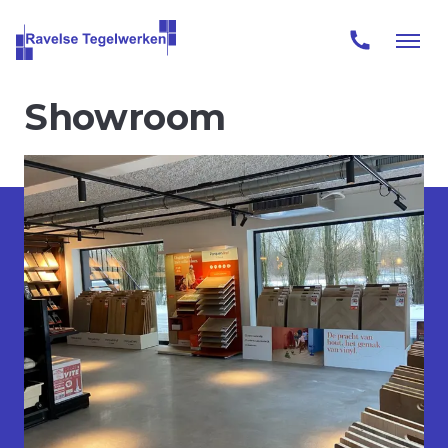
Showroom