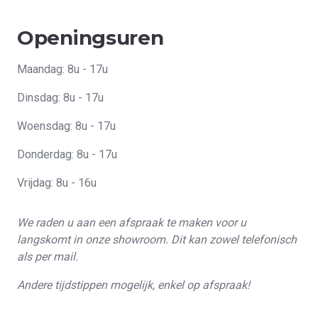
Openingsuren
Maandag: 8u - 17u
Dinsdag: 8u - 17u
Woensdag: 8u - 17u
Donderdag: 8u - 17u
Vrijdag: 8u - 16u
We raden u aan een afspraak te maken voor u
langskomt in onze showroom. Dit kan zowel telefonisch
als per mail.
Andere tijdstippen mogelijk, enkel op afspraak!