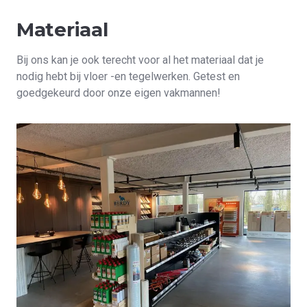
Materiaal
Bij ons kan je ook terecht voor al het materiaal dat je
nodig hebt bij vloer -en tegelwerken. Getest en
goedgekeurd door onze eigen vakmannen!