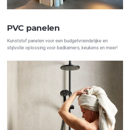
PVC panelen
Kunststof panelen voor een budgetvriendelijke en
stijlvolle oplossing voor badkamers, keukens en meer!