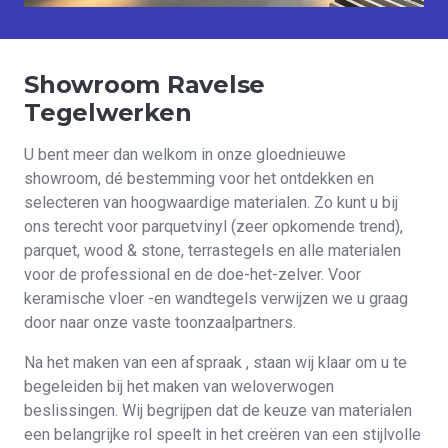
Showroom Ravelse
Tegelwerken
U bent meer dan welkom in onze gloednieuwe
showroom, dé bestemming voor het ontdekken en
selecteren van hoogwaardige materialen. Zo kunt u bij
ons terecht voor parquetvinyl (zeer opkomende trend),
parquet, wood & stone, terrastegels en alle materialen
voor de professional en de doe-het-zelver. Voor
keramische vloer -en wandtegels verwijzen we u graag
door naar onze vaste toonzaalpartners.
Na het maken van een afspraak , staan wij klaar om u te
begeleiden bij het maken van weloverwogen
beslissingen. Wij begrijpen dat de keuze van materialen
een belangrijke rol speelt in het creëren van een stijlvolle