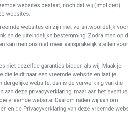
eemde websites bestaat, noch dat wij (impliciet)
ze websites.
reemde websites en zijn niet verantwoordelijk voo
link en de uiteindelijke bestemming. Zodra men op 
 en kan men ons niet meer aansprakelijk stellen voo
s niet dezelfde garanties bieden als wij. Maak je
e die leidt naar een vreemde website en laat je
 dergelijke website, dan is de verwerking van die
aan deze privacyverklaring, maar aan het eventue
 die vreemde website. Daarom raden wij aan om
n en de Privacyverklaring van deze vreemde webs