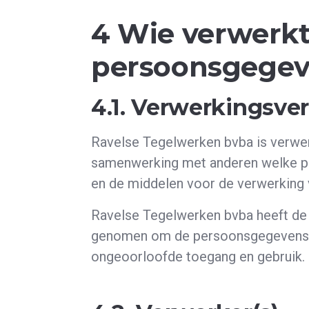
4 Wie verwerkt
persoonsgegev
4.1. Verwerkingsve
Ravelse Tegelwerken bvba is verwerk
samenwerking met anderen welke p
en de middelen voor de verwerking
Ravelse Tegelwerken bvba heeft de
genomen om de persoonsgegevens v
ongeoorloofde toegang en gebruik.