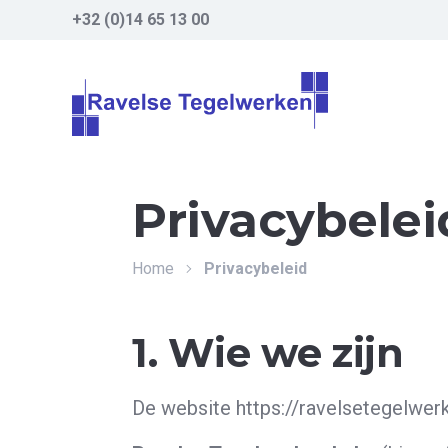
+32 (0)14 65 13 00
Privacybelei
Home
Privacybeleid
1. Wie we zijn
De website https://ravelsetegelwer