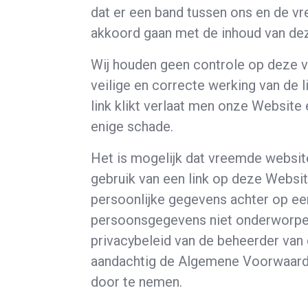
dat er een band tussen ons en de vr
akkoord gaan met de inhoud van de
Wij houden geen controle op deze v
veilige en correcte werking van de 
link klikt verlaat men onze Website
enige schade.
Het is mogelijk dat vreemde website
gebruik van een link op deze Websit
persoonlijke gegevens achter op een
persoonsgegevens niet onderworpen 
privacybeleid van de beheerder van
aandachtig de Algemene Voorwaarde
door te nemen.