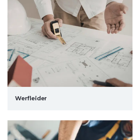
Werfleider