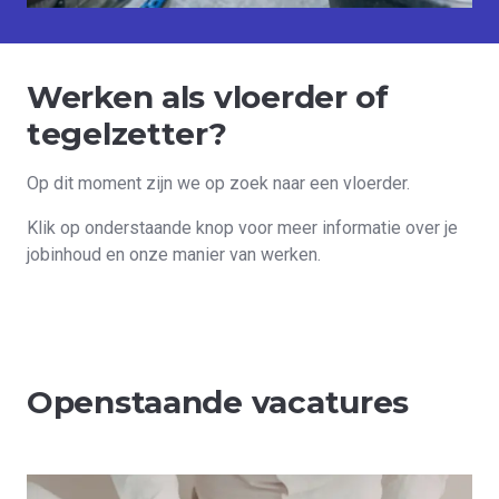
Werken als vloerder of
tegelzetter?
Op dit moment zijn we op zoek naar een vloerder.
Klik op onderstaande knop voor meer informatie over je
jobinhoud en onze manier van werken.
Openstaande vacatures