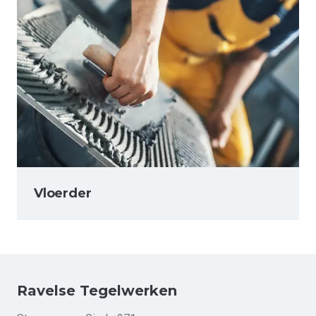
Vloerder
Ravelse Tegelwerken