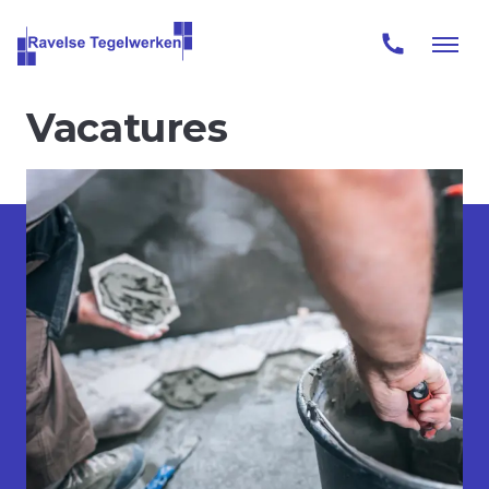
Vacatures